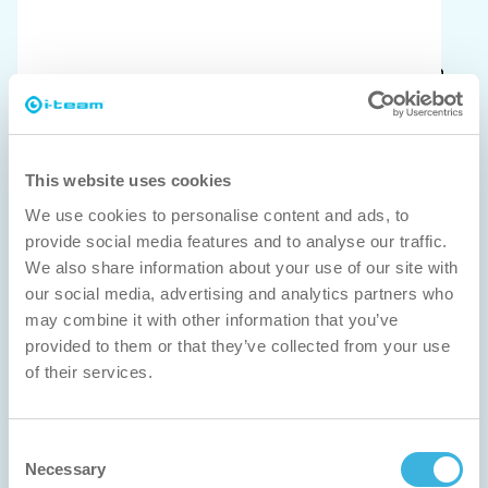
Wir schützen den Planeten
Reduzieren Sie Ihren Wasser- und
Energieverbrauch und verzichten Sie auf den
Einsatz aggressiver Chemikalien.
This website uses cookies
We use cookies to personalise content and ads, to
provide social media features and to analyse our traffic.
We also share information about your use of our site with
our social media, advertising and analytics partners who
may combine it with other information that you’ve
provided to them or that they’ve collected from your use
of their services.
Consent
Geld sparen
Necessary
Selection