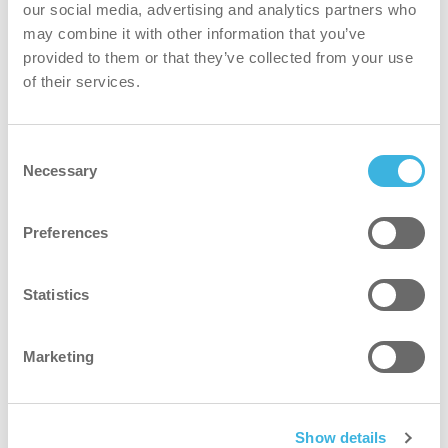
our social media, advertising and analytics partners who
mattor
may combine it with other information that you’ve
provided to them or that they’ve collected from your use
of their services.
Consent
Necessary
Selection
Preferences
Statistics
Marketing
Show details