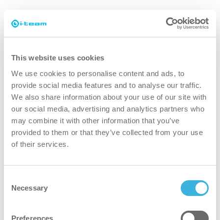
This website uses cookies
We use cookies to personalise content and ads, to
Våra produkter för industriell rengöring
provide social media features and to analyse our traffic.
We also share information about your use of our site with
our social media, advertising and analytics partners who
may combine it with other information that you’ve
provided to them or that they’ve collected from your use
of their services.
Consent
Necessary
Selection
Preferences