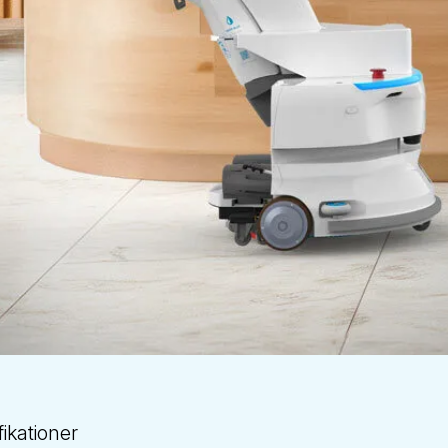
fikationer