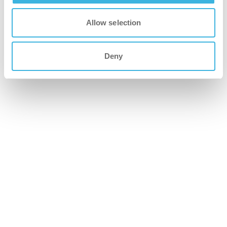
Allow selection
Deny