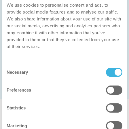
We use cookies to personalise content and ads, to
provide social media features and to analyse our traffic.
We also share information about your use of our site with
our social media, advertising and analytics partners who
may combine it with other information that you’ve
provided to them or that they’ve collected from your use
Spara pengar
of their services.
Spara pengar direkt genom att använda
snabbare och smartare rengöringslösningar.
Consent
Necessary
Selection
Preferences
Statistics
Varför fungerar våra lösningar för
dig?
Marketing