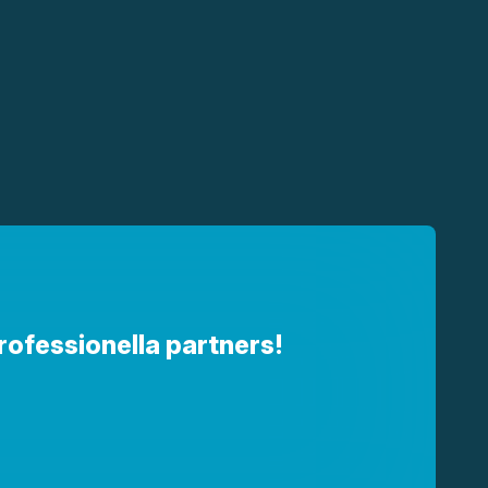
professionella partners!