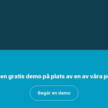
m en gratis demo på plats av en av våra 
Begär en demo