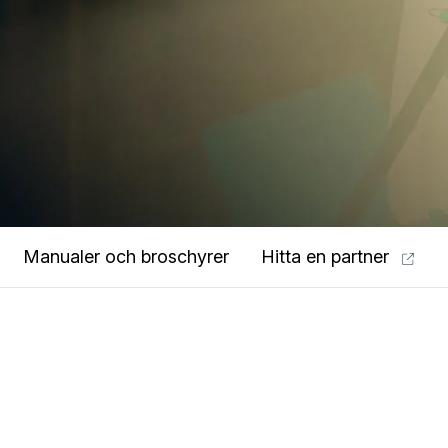
Manualer och broschyrer
Hitta en partner