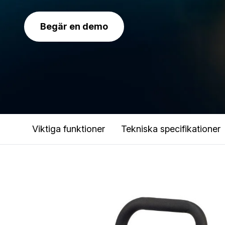
Begär en demo
Viktiga funktioner
Tekniska specifikationer