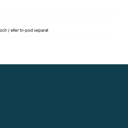
och / eller tri-pod separat