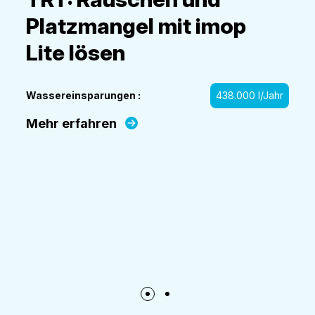
Platzmangel mit imop
Lite lösen
Wassereinsparungen :
438.000 l/Jahr
Mehr erfahren