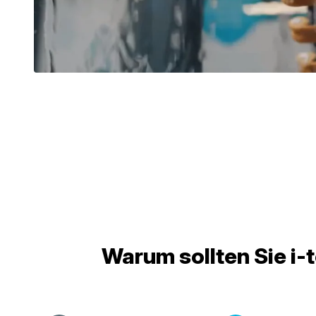
Warum sollten Sie i