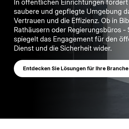
In öffentlichen Einrichtungen fördert
saubere und gepflegte Umgebung d
Vertrauen und die Effizienz. Ob in Bib
Rathäusern oder Regierungsbüros - 
spiegelt das Engagement für den öff
Dienst und die Sicherheit wider.
Entdecken Sie Lösungen für Ihre Branche