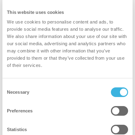
This website uses cookies
besser
We use cookies to personalise content and ads, to
provide social media features and to analyse our traffic.
Ergonomisches Design = Zufriedenheit des
We also share information about your use of our site with
Bedieners
our social media, advertising and analytics partners who
Verbesserte Gästezufriedenheit = bessere
may combine it with other information that you’ve
Bewertungen!
provided to them or that they’ve collected from your use
of their services.
Consent
Necessary
Selection
Unsere Produkte für das Gastgewerbe
Preferences
Statistics