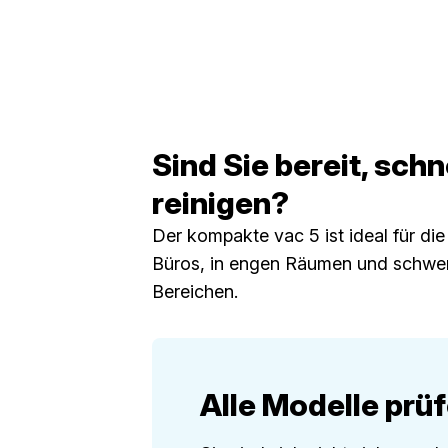
Sind Sie bereit, schn
reinigen?
Der kompakte vac 5 ist ideal für di
Büros, in engen Räumen und schwe
Bereichen.
Alle Modelle prü