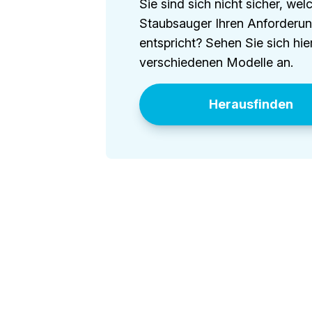
Sie sind sich nicht sicher, wel
Staubsauger Ihren Anforderu
entspricht? Sehen Sie sich hie
verschiedenen Modelle an.
Herausfinden