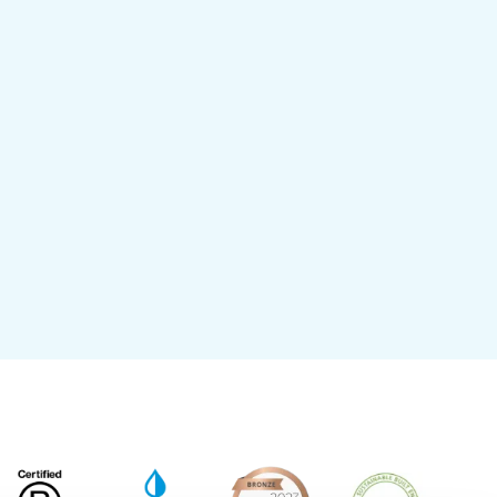
rer Datenschutzerklärung zu.