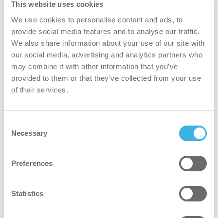
This website uses cookies
We use cookies to personalise content and ads, to
provide social media features and to analyse our traffic.
We also share information about your use of our site with
our social media, advertising and analytics partners who
may combine it with other information that you’ve
provided to them or that they’ve collected from your use
of their services.
Consent
Necessary
Selection
Preferences
Statistics
Batteriegesteuertes System