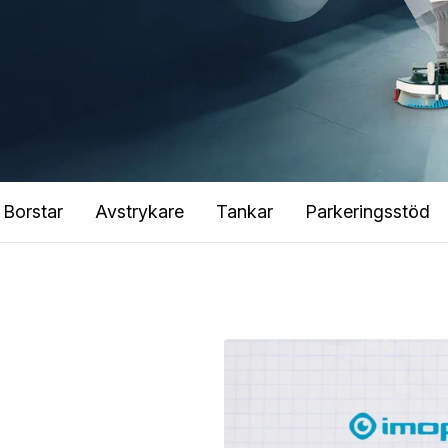
Borstar
Avstrykare
Tankar
Parkeringsstöd