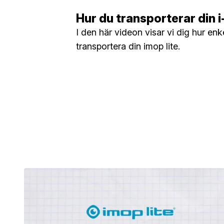
Hur du transporterar din 
I den här videon visar vi dig hur enke
transportera din imop lite.