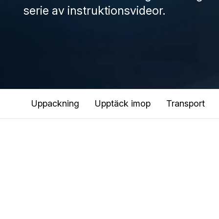
serie av instruktionsvideor.
Uppackning
Upptäck imop
Transport