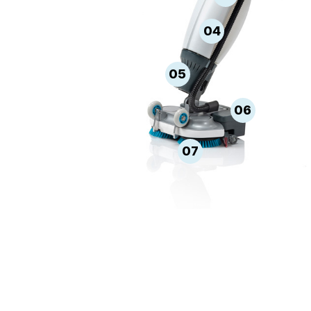
04
05
06
07