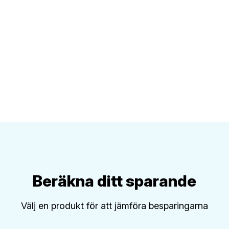
Beräkna ditt sparande
Välj en produkt för att jämföra besparingarna