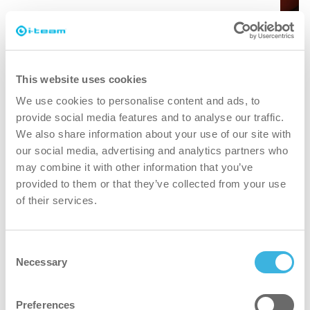
This website uses cookies
We use cookies to personalise content and ads, to
De Co-botic 45, een intelligente robotschrobzuigmachine,
provide social media features and to analyse our traffic.
reinigt de hotellobby efficiënt
We also share information about your use of our site with
our social media, advertising and analytics partners who
3. Gelukkiger personeel
may combine it with other information that you’ve
Mechanische oplossingen vereenvoudigen niet
provided to them or that they’ve collected from your use
alleen het schoonmaakproces, maar dragen ook
of their services.
bij aan het welzijn van het personeel. Verbeterde
ergonomie en minder fysieke belasting voor
Consent
schoonmakers resulteren in gelukkiger personeel.
Necessary
Selection
Door de gebruiker centraal te stellen in het
ontwerp en de schoonmaakuitdagingen actief aan
Preferences