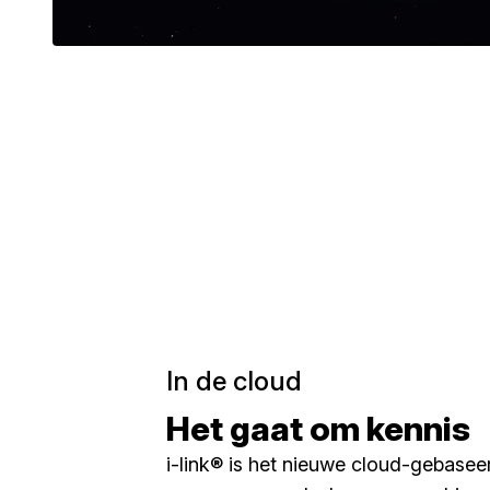
In de cloud
Het gaat om kennis
i-link® is het nieuwe cloud-gebasee