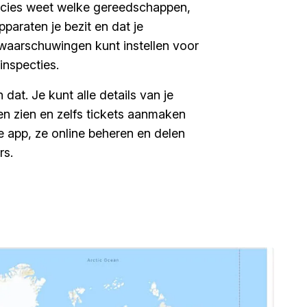
recies weet welke gereedschappen,
paraten je bezit en dat je
waarschuwingen kunt instellen voor
inspecties.
 dat. Je kunt alle details van je
en zien en zelfs tickets aanmaken
 app, ze online beheren en delen
rs.