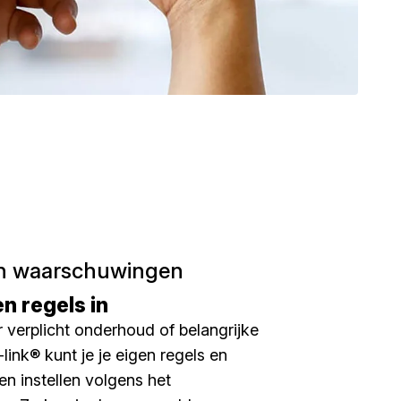
n waarschuwingen
en regels in
 verplicht onderhoud of belangrijke
link® kunt je je eigen regels en
n instellen volgens het