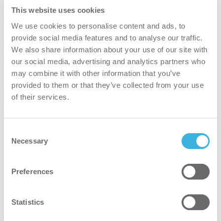
schoner
This website uses cookies
We use cookies to personalise content and ads, to
De unieke borstels komen diep in de groeven voor de
provide social media features and to analyse our traffic.
schoonste resultaten.
We also share information about your use of our site with
our social media, advertising and analytics partners who
groener
may combine it with other information that you’ve
provided to them or that they’ve collected from your use
Gebruik i-dose id.5 voor milieuvriendelijke reiniging,
of their services.
zonder agressieve chemicaliën.
Consent
veiliger
Necessary
Selection
Geen kabels op de vloer nodig met een 1500 Wh power
Preferences
station aan boord.
beter voor iedereen
Statistics