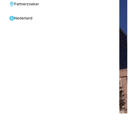
Partnerzoeker
Nederland