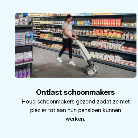
Ontlast schoonmakers
Houd schoonmakers gezond zodat ze met
plezier tot aan hun pensioen kunnen
werken.