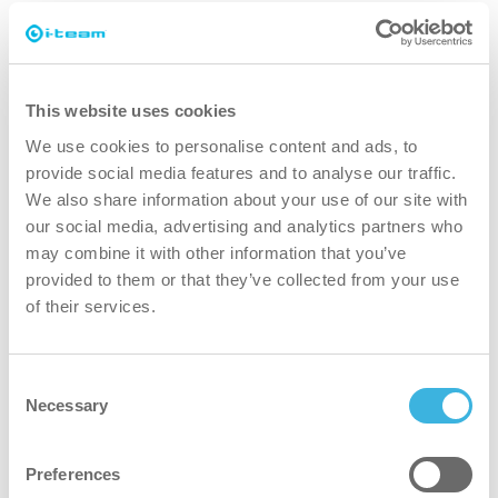
escritório
This website uses cookies
We use cookies to personalise content and ads, to
provide social media features and to analyse our traffic.
We also share information about your use of our site with
our social media, advertising and analytics partners who
may combine it with other information that you’ve
provided to them or that they’ve collected from your use
of their services.
Consent
Necessary
Selection
Preferences