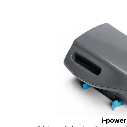
i-power