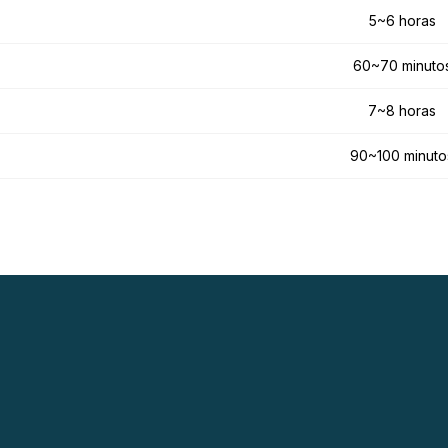
5~6 horas
60~70 minuto
7~8 horas
90~100 minuto