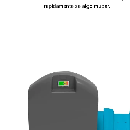
rapidamente se algo mudar.