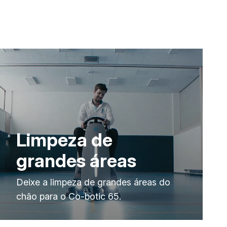
Limpeza de
grandes áreas
Deixe a limpeza de grandes áreas do
chão para o Co-botic 65.