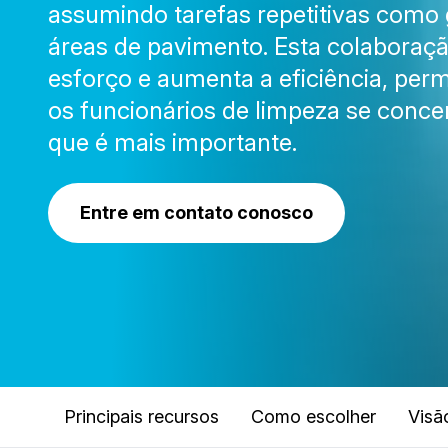
assumindo tarefas repetitivas como
áreas de pavimento. Esta colaboraç
esforço e aumenta a eficiência, perm
os funcionários de limpeza se conc
que é mais importante.
Entre em contato conosco
Principais recursos
Como escolher
Visã