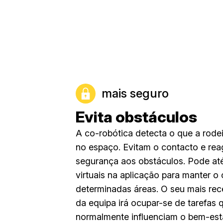
mais seguro
Evita obstáculos
A co-robótica detecta o que a rode
no espaço. Evitam o contacto e r
segurança aos obstáculos. Pode até 
virtuais na aplicação para manter o
determinadas áreas. O seu mais re
da equipa irá ocupar-se de tarefas 
normalmente influenciam o bem-esta