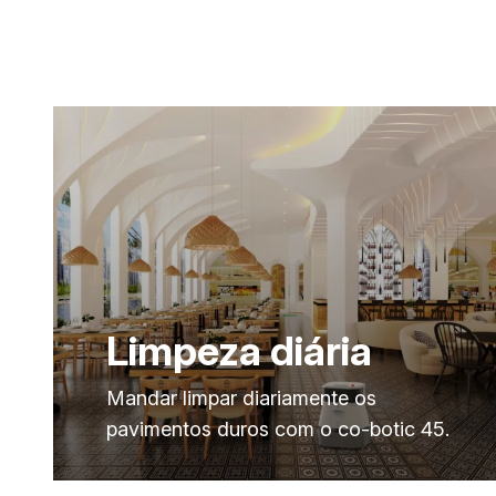
Limpeza diária
Mandar limpar diariamente os
pavimentos duros com o co-botic 45.