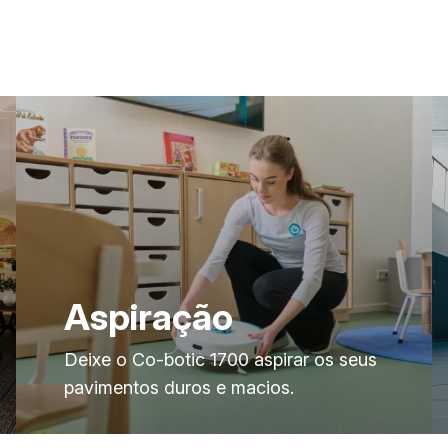
Aspiração
Deixe o Co-botic 1700 aspirar os seus
pavimentos duros e macios.