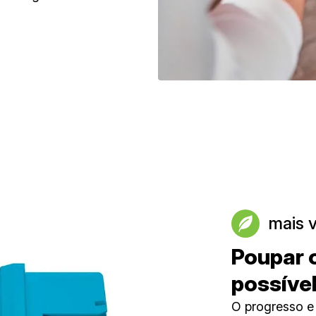
mais 
Poupar 
possível
O progresso e