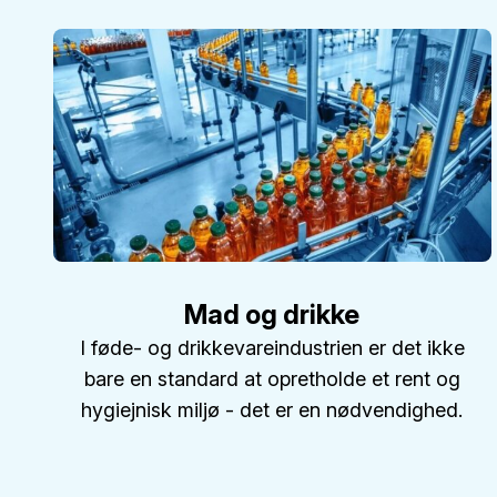
Mad og drikke
I føde- og drikkevareindustrien er det ikke
bare en standard at opretholde et rent og
hygiejnisk miljø - det er en nødvendighed.