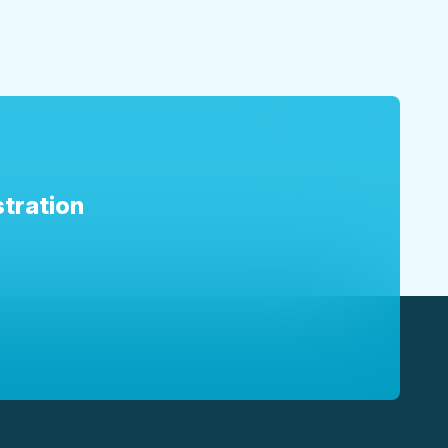
tration