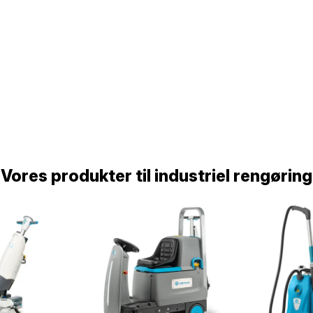
Vores produkter til industriel rengøring