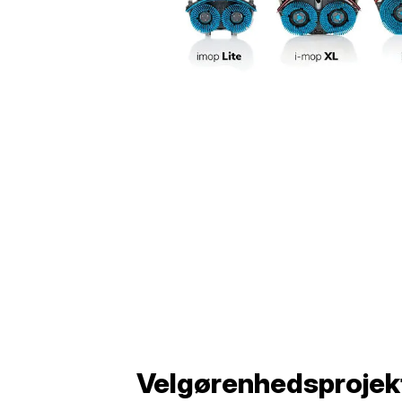
Velgørenhedsprojek