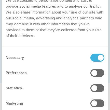
We use cookies to personalise content and ads, to
provide social media features and to analyse our traffic.
We also share information about your use of our site with
our social media, advertising and analytics partners who
may combine it with other information that you’ve
provided to them or that they’ve collected from your use
of their services.
Spar penge
Spar penge med det samme ved at anvende
hurtigere og smartere rengøringsløsninger.
Consent
Necessary
Selection
Preferences
Statistics
Hvorfor fungerer vores løsninger
Marketing
for dig?