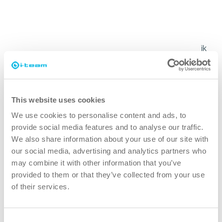
renere
Vores teknologi sikrer dyb, hygiejnisk rengøring og
forhindrer spredning af bakterier i områder med høj trafik
som gange, toiletter, klasseværelser og cafeterier.
grønnere
This website uses cookies
Vores mikrofiber- og vandbesparende teknologier
We use cookies to personalise content and ads, to
reducerer forbruget af kemikalier og vand og bidrager til et
provide social media features and to analyse our traffic.
mere bæredygtigt læringsmiljø.
We also share information about your use of our site with
our social media, advertising and analytics partners who
may combine it with other information that you’ve
mere sikker
provided to them or that they’ve collected from your use
of their services.
Ergonomisk design og ledningsfri teknologi reducerer
belastningen på rengøringspersonalet, mens
hurtigtørrende gulve forhindrer skrid- og faldulykker i
Consent