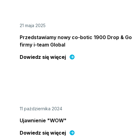
21 maja 2025
Przedstawiamy nowy co-botic 1900 Drop & Go
firmy i-team Global
Dowiedz się więcej
11 października 2024
Ujawnienie "WOW"
Dowiedz się więcej