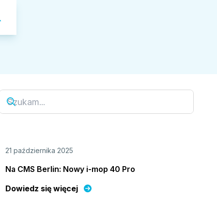
21 października 2025
Na CMS Berlin: Nowy i-mop 40 Pro
Dowiedz się więcej