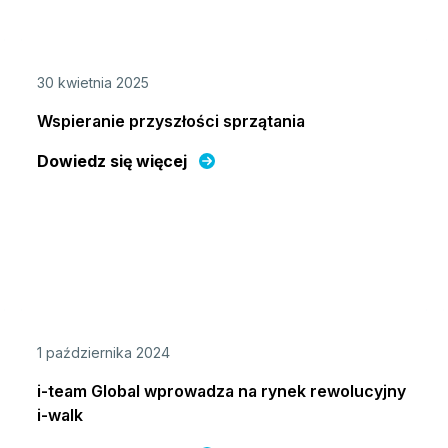
30 kwietnia 2025
Wspieranie przyszłości sprzątania
Dowiedz się więcej
1 października 2024
i-team Global wprowadza na rynek rewolucyjny
i-walk