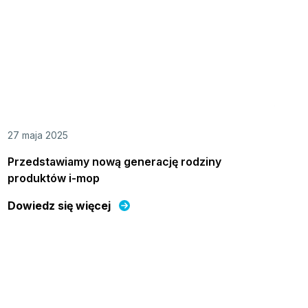
27 maja 2025
Przedstawiamy nową generację rodziny
produktów i-mop
Dowiedz się więcej