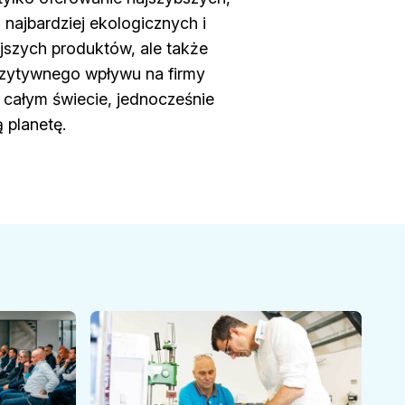
 najbardziej ekologicznych i
jszych produktów, ale także
zytywnego wpływu na firmy
 całym świecie, jednocześnie
 planetę.