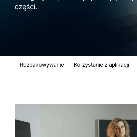
części.
Rozpakowywanie
Korzystanie z aplikacji