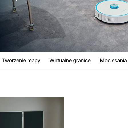
Tworzenie mapy
Wirtualne granice
Moc ssania