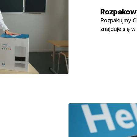
Rozpakowy
Rozpakujmy Co
znajduje się w