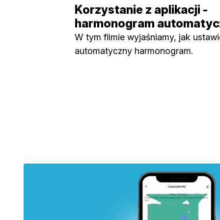
Korzystanie z aplikacji -
harmonogram automatyc
W tym filmie wyjaśniamy, jak ustawi
automatyczny harmonogram.