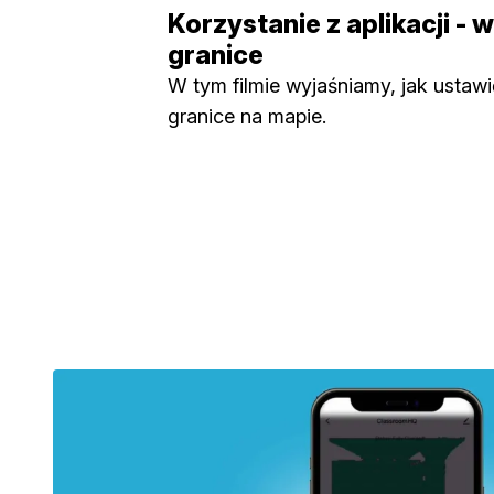
Korzystanie z aplikacji - 
granice
W tym filmie wyjaśniamy, jak ustawi
granice na mapie.