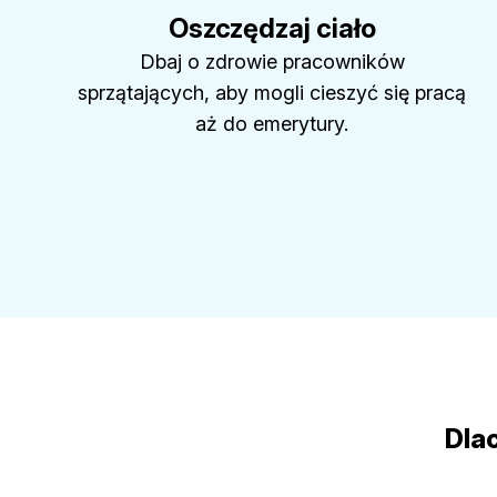
Oszczędzaj ciało
Dbaj o zdrowie pracowników
sprzątających, aby mogli cieszyć się pracą
aż do emerytury.
Dlac