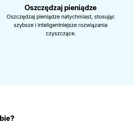
Oszczędzaj pieniądze
Oszczędzaj pieniądze natychmiast, stosując
szybsze i inteligentniejsze rozwiązania
czyszczące.
ebie?