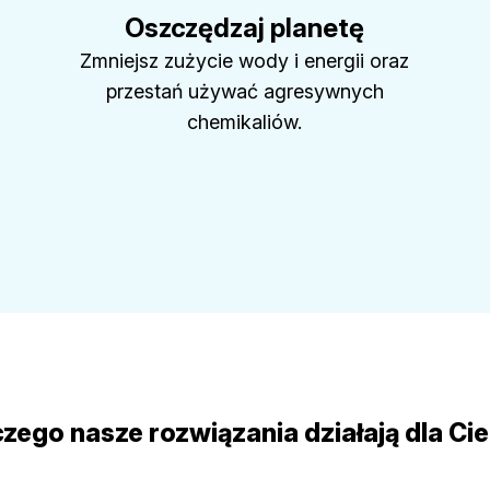
Oszczędzaj planetę
Zmniejsz zużycie wody i energii oraz
przestań używać agresywnych
chemikaliów.
zego nasze rozwiązania działają dla Ci