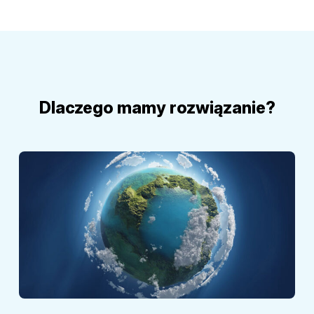
Dlaczego mamy rozwiązanie?