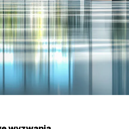
we wyzwania