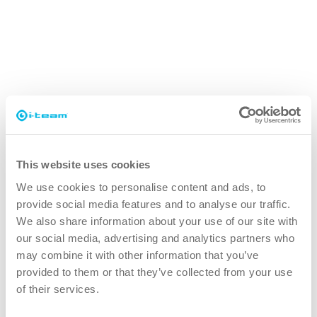
środowisko.
This website uses cookies
We use cookies to personalise content and ads, to
provide social media features and to analyse our traffic.
We also share information about your use of our site with
our social media, advertising and analytics partners who
may combine it with other information that you’ve
provided to them or that they’ve collected from your use
of their services.