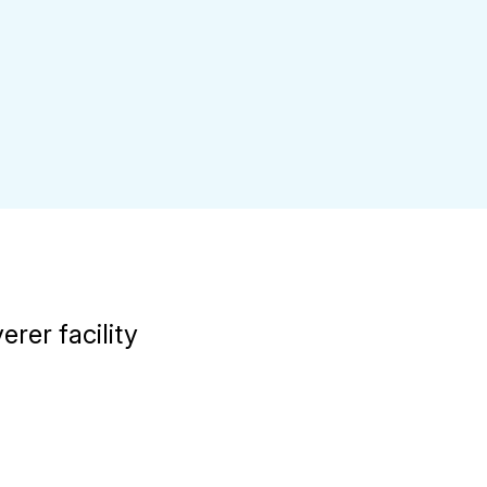
erer facility