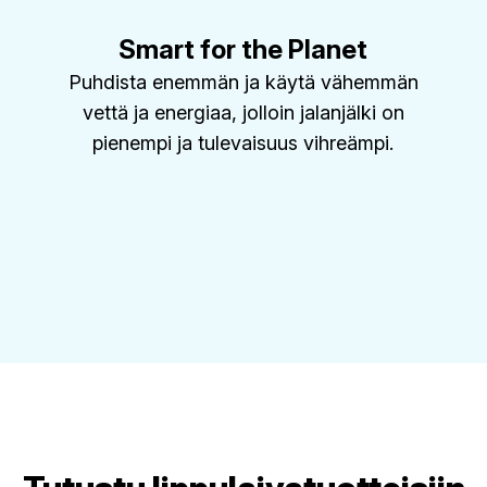
Smart for the Planet
Puhdista enemmän ja käytä vähemmän
vettä ja energiaa, jolloin jalanjälki on
pienempi ja tulevaisuus vihreämpi.