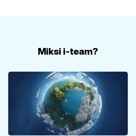
Miksi i-team?