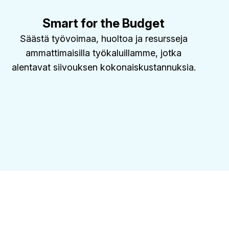
Smart for the Budget
Säästä työvoimaa, huoltoa ja resursseja
ammattimaisilla työkaluillamme, jotka
alentavat siivouksen kokonaiskustannuksia.