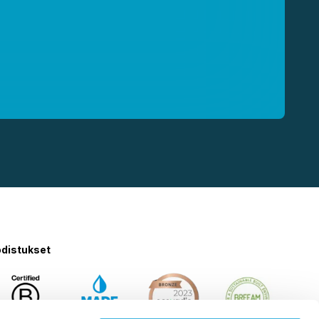
distukset