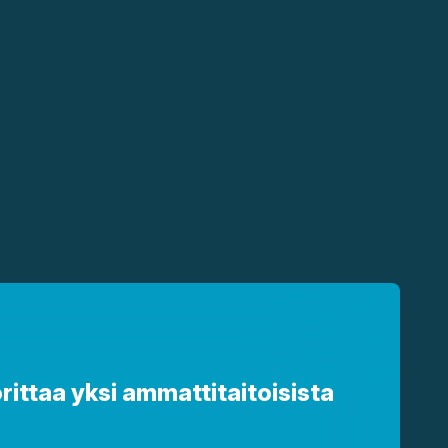
rittaa yksi ammattitaitoisista