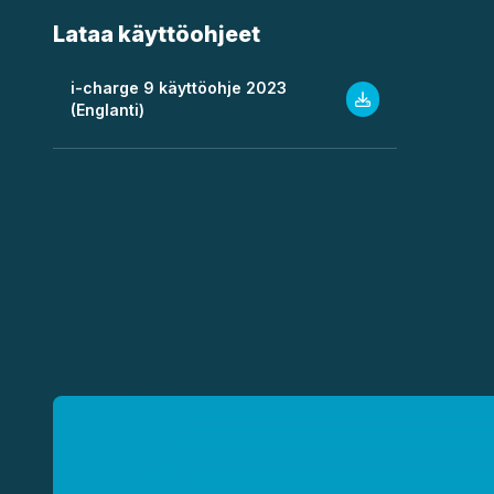
Lataa käyttöohjeet
i-charge 9 käyttöohje 2023
(Englanti)