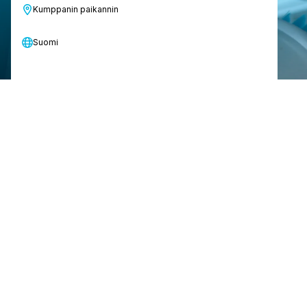
Kumppanin paikannin
Ota yhteyttä
Suomi