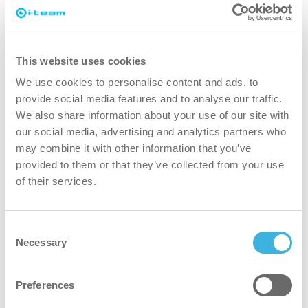
This website uses cookies
We use cookies to personalise content and ads, to
provide social media features and to analyse our traffic.
We also share information about your use of our site with
our social media, advertising and analytics partners who
may combine it with other information that you’ve
i-power
provided to them or that they’ve collected from your use
of their services.
Yhteensopiva akku i-mopiin, i-removeen,
i-scrubiin ja joihinkin imurituotteisiin
Consent
Suoritusajat
Suoritusajat
Necessary
Selection
i-mop XL ja i-power
i-mop XL ja i-power 9
60~70 minuuttia
Preferences
9