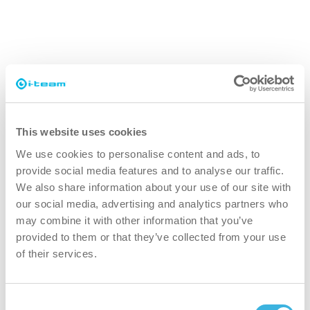
This website uses cookies
We use cookies to personalise content and ads, to
provide social media features and to analyse our traffic.
We also share information about your use of our site with
our social media, advertising and analytics partners who
may combine it with other information that you’ve
provided to them or that they’ve collected from your use
of their services.
Consent