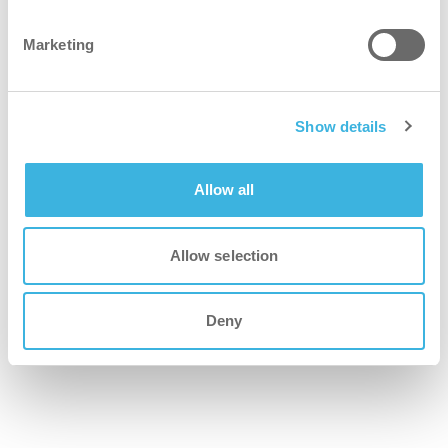
ja edullinen
Marketing
Show details
Allow all
Allow selection
Deny