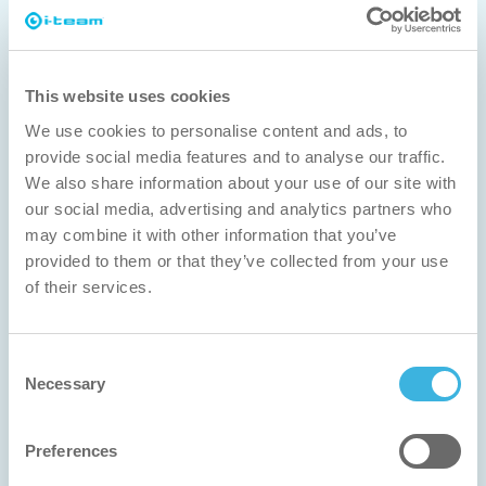
This website uses cookies
We use cookies to personalise content and ads, to
provide social media features and to analyse our traffic.
We also share information about your use of our site with
our social media, advertising and analytics partners who
may combine it with other information that you’ve
provided to them or that they’ve collected from your use
of their services.
Consent
Finnclean
Necessary
Selection
Gagnant du prix de l'innovation i-walk 2025
Preferences