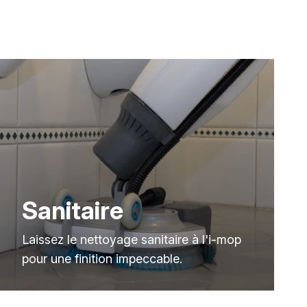
Sanitaire
Laissez le nettoyage sanitaire à l'i-mop
pour une finition impeccable.