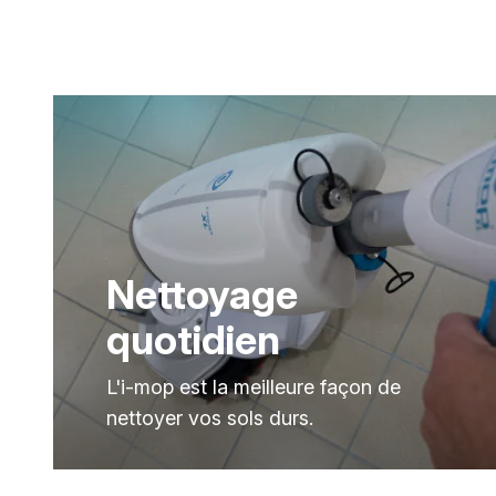
Nettoyage
quotidien
L'i-mop est la meilleure façon de
nettoyer vos sols durs.