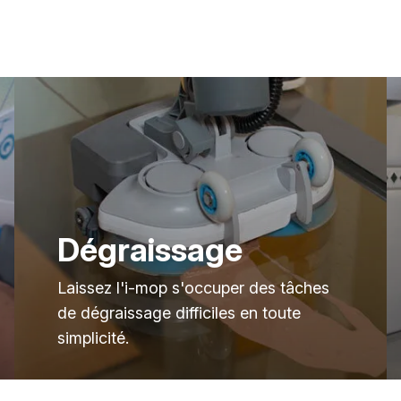
Dégraissage
Laissez l'i-mop s'occuper des tâches
de dégraissage difficiles en toute
simplicité.