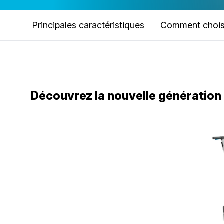
Principales caractéristiques
Comment chois
Découvrez la nouvelle génération 