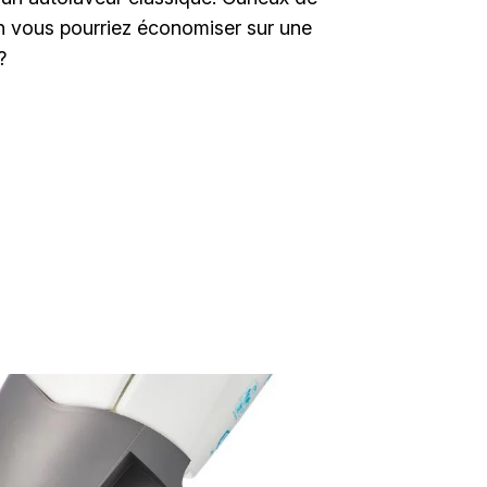
n vous pourriez économiser sur une
?