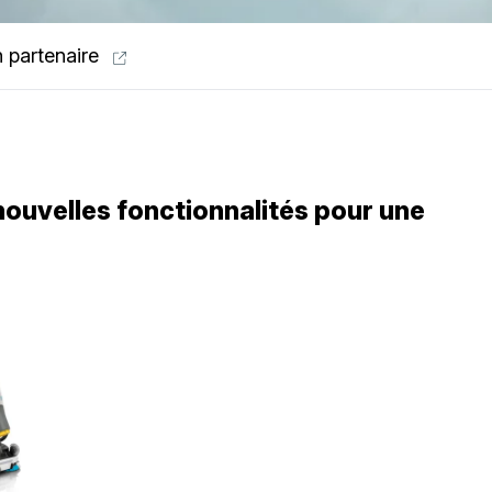
n partenaire
nouvelles fonctionnalités pour une