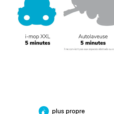
plus propre