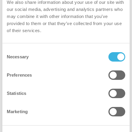
We also share information about your use of our site with
monde.
our social media, advertising and analytics partners who
may combine it with other information that you’ve
provided to them or that they’ve collected from your use
of their services.
Consent
Necessary
Selection
Preferences
i-mop 40 Pro
Statistics
i
Nouvelle génération i-mop:
Nouvelle g
Autolaveuse à usage
Autolaveu
Marketing
intensif avec pont
nettoyage 
anticorrosion et
intelligen
connectivité intelligente
restreints