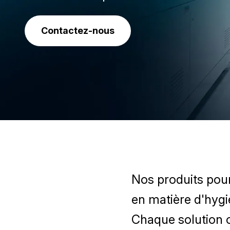
Contactez-nous
Nos produits pour
en matière d'hygi
Chaque solution 