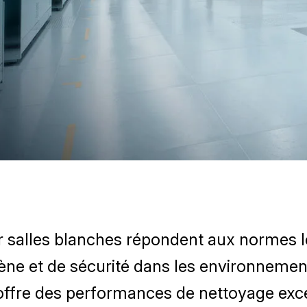
 salles blanches répondent aux normes le
ène et de sécurité dans les environnemen
offre des performances de nettoyage exce