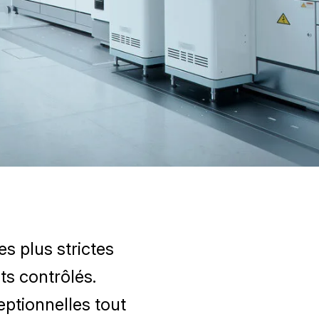
s plus strictes
ts contrôlés.
ptionnelles tout