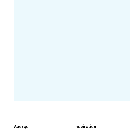
Aperçu
Inspiration