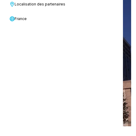
Localisation des partenaires
Institutions publiques
France