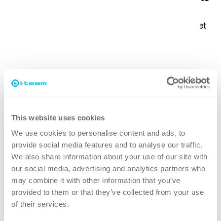
:
Diminution des risques de contamination,
garantissant un environnement plus propre et
plus sûr.
This website uses cookies
We use cookies to personalise content and ads, to
provide social media features and to analyse our traffic.
We also share information about your use of our site with
our social media, advertising and analytics partners who
may combine it with other information that you’ve
provided to them or that they’ve collected from your use
of their services.