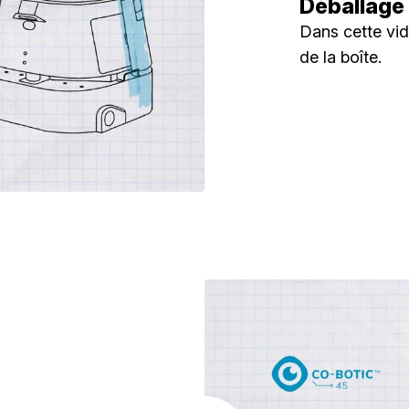
Déballage
Dans cette vi
de la boîte.