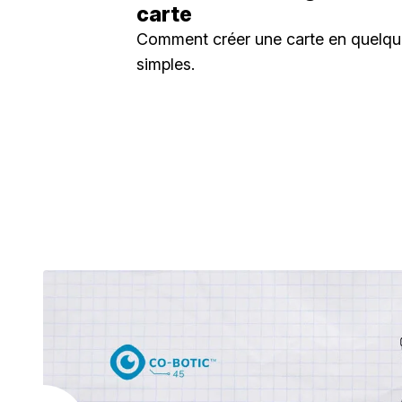
carte
Comment créer une carte en quelqu
simples.