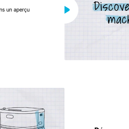
ns un aperçu