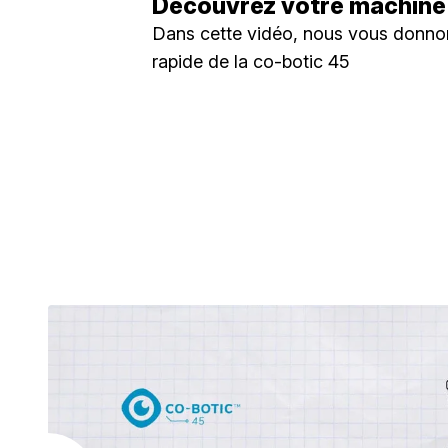
Découvrez votre machine
Dans cette vidéo, nous vous donno
rapide de la co-botic 45