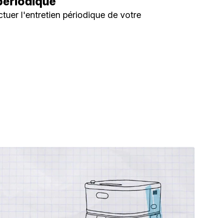
périodique
uer l'entretien périodique de votre