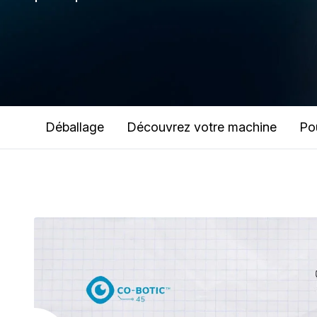
Déballage
Découvrez votre machine
Po