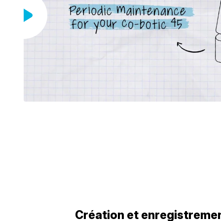
Création et enregistreme