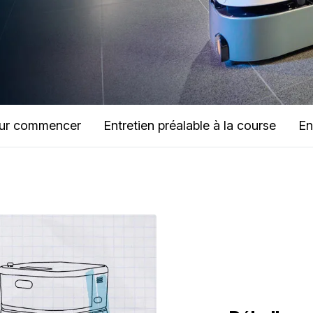
ur commencer
Entretien préalable à la course
En