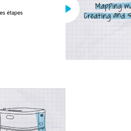
es étapes