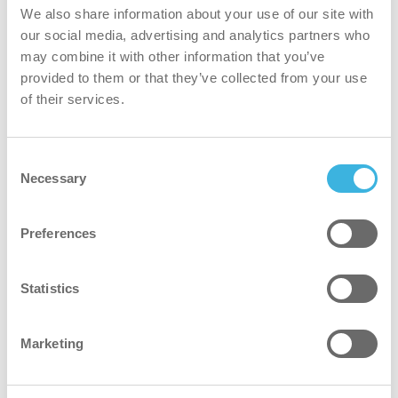
We also share information about your use of our site with
performances de nettoyage
our social media, advertising and analytics partners who
may combine it with other information that you’ve
provided to them or that they’ve collected from your use
of their services.
Consent
Necessary
Selection
Preferences
Statistics
Marketing