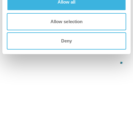
Allow all
Allow selection
Nos produits pour les salles d'exposition
Deny