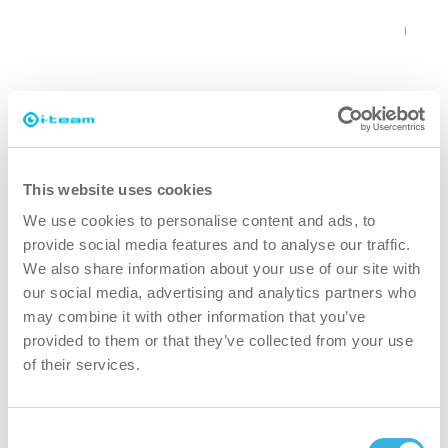
co-botic 1700
Bærbar robotstøvsuger, ideell for trange rom
This website uses cookies
We use cookies to personalise content and ads, to
provide social media features and to analyse our traffic.
We also share information about your use of our site with
our social media, advertising and analytics partners who
may combine it with other information that you’ve
provided to them or that they’ve collected from your use
of their services.
Consent