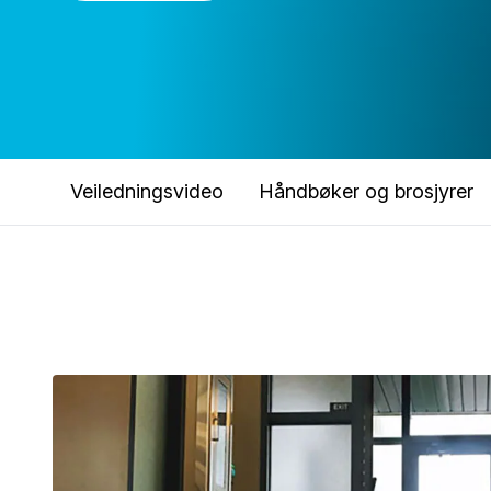
Veiledningsvideo
Håndbøker og brosjyrer