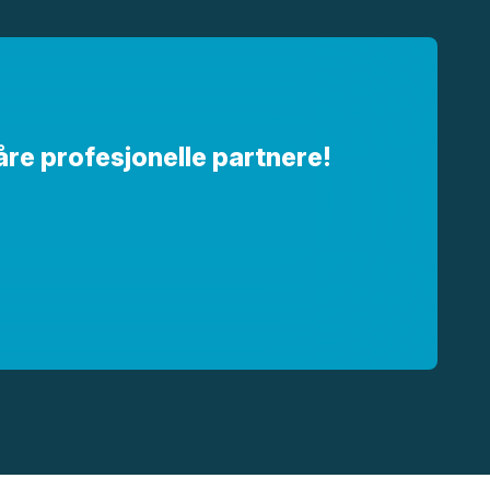
åre profesjonelle partnere!